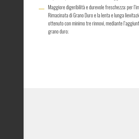
Maggiore digeribilità e durevole freschezza: per l’
Rimacinata di Grano Duro e la lenta e lunga lievitaz
ottenuto con minimo tre rinnovi, mediante l’aggiunt
grano duro;