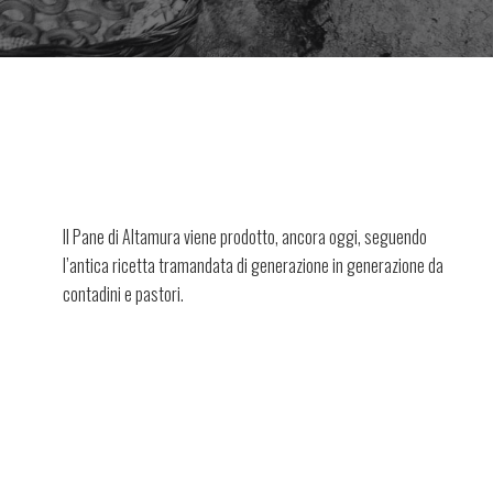
Il Pane di Altamura viene prodotto, ancora oggi, seguendo
l’antica ricetta tramandata di generazione in generazione da
contadini e pastori.