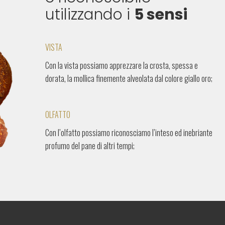
utilizzando i
5 sensi
VISTA
Con la vista possiamo apprezzare la crosta, spessa e
dorata, la mollica finemente alveolata dal colore giallo oro;
OLFATTO
Con l’olfatto possiamo riconosciamo l’inteso ed inebriante
profumo del pane di altri tempi;