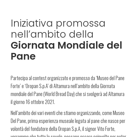
Iniziativa promossa
nell’ambito della
Giornata Mondiale del
Pane
Partecipa al contest organizzato e promosso da ‘Museo del Pane
Forte’ e ‘Oropan S.p.A’ di Altamura nell’ambito della Giornata
mondiale del Pane (World Bread Day) che si svolgerà ad Altamura
il giorno 16 ottobre 2021.
Nell’ambito dei vari eventi che stiamo organizzando, come Museo
Del Pane, prima esperienza museale legata al pane che nasce per
volontà del fondatore della Oropan S.p.A, il signor Vito Forte,
vorremmo che tutte le scuole, possano essere coinvolte per poter