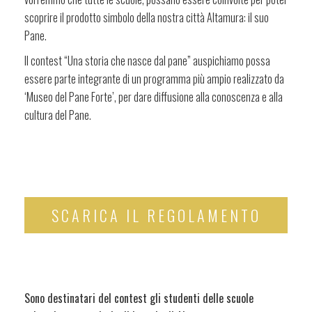
scoprire il prodotto simbolo della nostra città Altamura: il suo
Pane.
Il contest “Una storia che nasce dal pane” auspichiamo possa
essere parte integrante di un programma più ampio realizzato da
‘Museo del Pane Forte’, per dare diffusione alla conoscenza e alla
cultura del Pane.
SCARICA IL REGOLAMENTO
Sono destinatari del contest gli studenti delle scuole