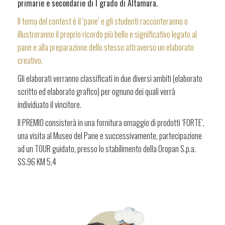
primarie e secondarie di I grado di Altamura.
Il tema del contest è il ‘pane’ e gli studenti racconteranno o
illustreranno il proprio ricordo più bello e significativo legato al
pane e alla preparazione dello stesso attraverso un elaborato
creativo.
Gli elaborati verranno classificati in due diversi ambiti (elaborato
scritto ed elaborato grafico) per ognuno dei quali verrà
individuato il vincitore.
Il PREMIO consisterà in una fornitura omaggio di prodotti ‘FORTE’,
una visita al Museo del Pane e successivamente, partecipazione
ad un TOUR guidato, presso lo stabilimento della Oropan S.p.a.
SS.96 KM 5,4