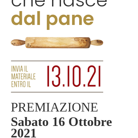
dal pane
PREMIAZIONE
Sabato 16 Ottobre
2021