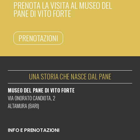
PRENOTA LA VISITA AL MUSEO DEL
PANE DI VITO FORTE
PRENOTAZIONI
UNA STORIA CHE NASCE DAL PANE
MUSEO DEL PANE DI VITO FORTE
VIA ONORATO CANDIOTA, 2
ALTAMURA (BARI)
INFO E PRENOTAZIONI